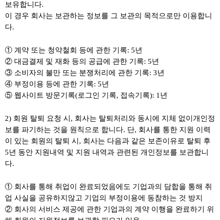
보유합니다.
이 경우 회사는 보관하는 정보를 그 보관의 목적으로만 이용합니
다.
① 계약 또는 청약철회 등에 관한 기록: 5년
② 대금결제 및 재화 등의 공급에 관한 기록: 5년
③ 소비자의 불만 또는 분쟁처리에 관한 기록: 3년
④ 부정이용 등에 관한 기록: 5년
⑤ 웹사이트 방문기록(로그인 기록, 접속기록): 1년
2) 회원 탈퇴 요청 시, 회사는 탈퇴처리와 동시에 지체 없이개인정
보를 파기하는 것을 원칙으로 합니다. 단, 회사를 통한 지원 이력
이 있는 회원의 탈퇴 시, 회사는 다음과 같은 보존이유로 탈퇴 후
5년 동안 지원내역 및 지원 내역과 관련된 개인정보를 보관합니
다.
① 회사를 통해 취업이 완료되었음에도 기업과의 담합을 통해 취
업 사실을 공유하지않고 기업의 부정이용에 동참하는 것 방지
② 회사의 서비스 제공에 관한 기업과의 계약 이행을 완료하기 위