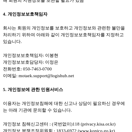
해 회원의 지원정보를 보관할 필요가 있음
4. 개인정보보호책임자
회사는 회원의 개인정보를 보호하고 개인정보와 관련한 불만을
처리하기 위하여 아래와 같이 개인정보보호책임자를 지정하고
있습니다.
개인정보보호책임자: 이봉현
개인정보보호담당자: 이정은
전화번호: 050-7463-0700
이메일: motaek.support@logishub.net
5. 개인정보에 관한 민원서비스
이용자는 개인정보침해에 대한 신고나 상담이 필요하신 경우에
는 아래 기관에 문의할 수 있습니다.
개인정보 침해신고센터 : (국번없이)118 (privacy.kisa.or.kr)
개인정보 분쟁조정위원회 : 1833-6972 (www.kopico.go.kr)