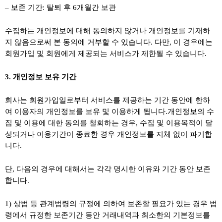
– 보존 기간: 탈퇴 후 6개월간 보관
수집하는 개인정보에 대해 동의하지 않거나 개인정보를 기재하
지 않음으로써 본 동의에 거부할 수 있습니다. 다만, 이 경우에는
회원가입 및 회원에게 제공되는 서비스가 제한될 수 있습니다.
3. 개인정보 보유 기간
회사는 회원가입일로부터 서비스를 제공하는 기간 동안에 한하
여 이용자의 개인정보를 보유 및 이용하게 됩니다.개인정보의 수
집 및 이용에 대한 동의를 철회하는 경우, 수집 및 이용목적이 달
성되거나 이용기간이 종료한 경우 개인정보를 지체 없이 파기합
니다.
단, 다음의 경우에 대해서는 각각 명시한 이유와 기간 동안 보존
합니다.
1) 상법 등 관계법령의 규정에 의하여 보존할 필요가 있는 경우 법
령에서 규정한 보존기간 동안 거래내역과 최소한의 기본정보를