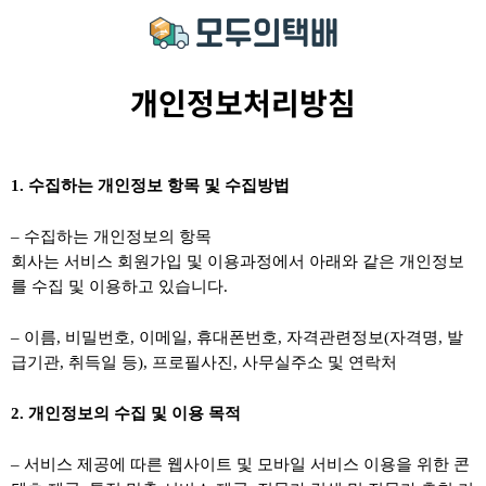
개인정보처리방침
1. 수집하는 개인정보 항목 및 수집방법
– 수집하는 개인정보의 항목
회사는 서비스 회원가입 및 이용과정에서 아래와 같은 개인정보
를 수집 및 이용하고 있습니다.
– 이름, 비밀번호, 이메일, 휴대폰번호, 자격관련정보(자격명, 발
급기관, 취득일 등), 프로필사진, 사무실주소 및 연락처
2. 개인정보의 수집 및 이용 목적
– 서비스 제공에 따른 웹사이트 및 모바일 서비스 이용을 위한 콘