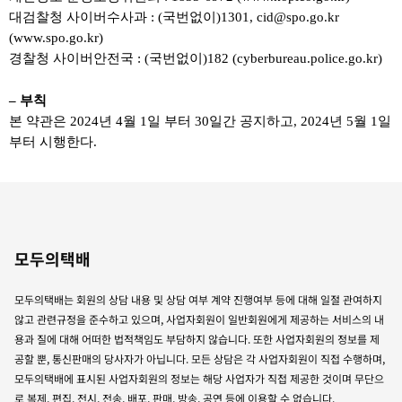
대검찰청 사이버수사과 : (국번없이)1301, cid@spo.go.kr
(www.spo.go.kr)
경찰청 사이버안전국 : (국번없이)182 (cyberbureau.police.go.kr)
– 부칙
본 약관은 2024년 4월 1일 부터 30일간 공지하고, 2024년 5월 1일
부터 시행한다.
모두의택배
모두의택배는 회원의 상담 내용 및 상담 여부 계약 진행여부 등에 대해 일절 관여하지
않고 관련규정을 준수하고 있으며, 사업자회원이 일반회원에게 제공하는 서비스의 내
용과 질에 대해 어떠한 법적책임도 부담하지 않습니다. 또한 사업자회원의 정보를 제
공할 뿐, 통신판매의 당사자가 아닙니다. 모든 상담은 각 사업자회원이 직접 수행하며,
모두의택배에 표시된 사업자회원의 정보는 해당 사업자가 직접 제공한 것이며 무단으
로 복제, 편집, 전시, 전송, 배포, 판매, 방송, 공연 등에 이용할 수 없습니다.