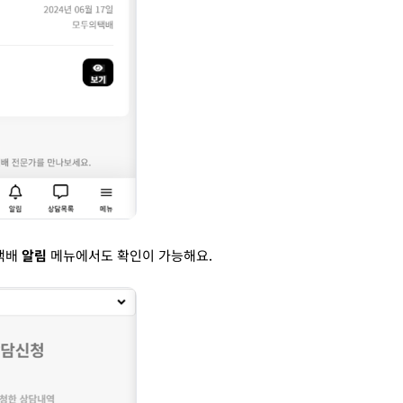
택배
알림
메뉴에서도 확인이 가능해요.