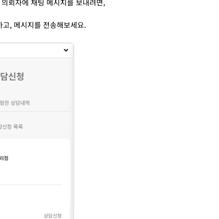
 의뢰자에 채팅 메시지를 보내려면,
고, 메시지를 전송해보세요.