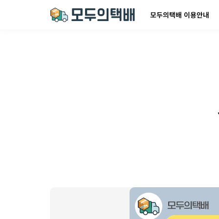
모두의택배 이용안내