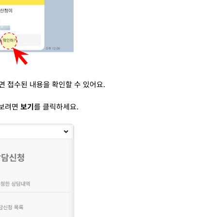
면 접수된 내용을 확인할 수 있어요.
 보려면
보기
를 클릭하세요.