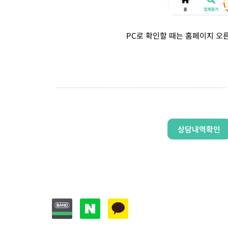
PC로 확인할 때는 홈페이지 오
상담내역확인