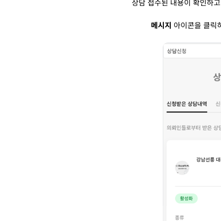
상담 접수된 내용이 확인하고
메시지
아이콘을 클릭하