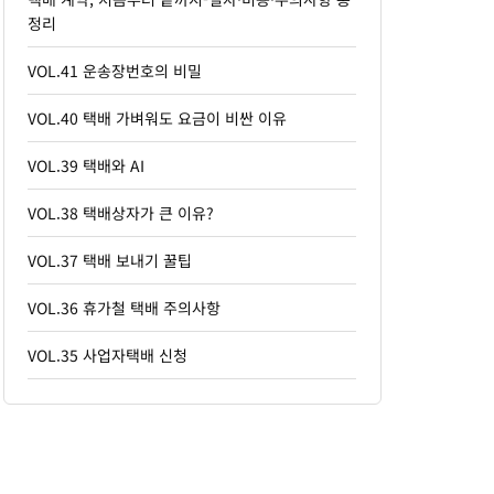
정리
VOL.41 운송장번호의 비밀
VOL.40 택배 가벼워도 요금이 비싼 이유
VOL.39 택배와 AI
VOL.38 택배상자가 큰 이유?
VOL.37 택배 보내기 꿀팁
VOL.36 휴가철 택배 주의사항
VOL.35 사업자택배 신청