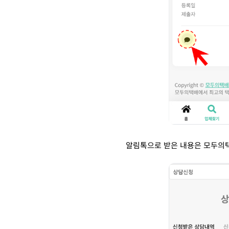
알림톡으로 받은 내용은 모두의