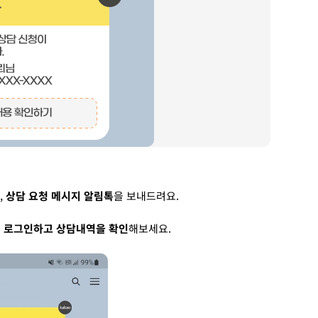
,
상담 요청 메시지 알림톡
을 보내드려요.
 로그인하고 상담내역을 확인
해보세요.