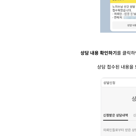
상담 내용 확인하기
를 클릭하
상담 접수된 내용을