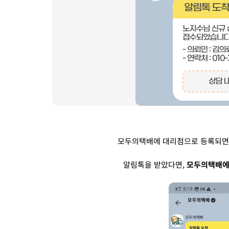
모두의택배에 대리점으로 등록되면
알림톡을 받았다면,
모두의택배에