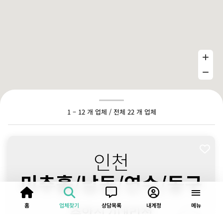
1 – 12 개 업체 / 전체 22 개 업체
홈
업체찾기
상담목록
내계정
메뉴