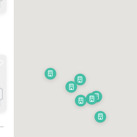
명성대리점 서울 송파/강동 지역 픽업을 도와드립니다.