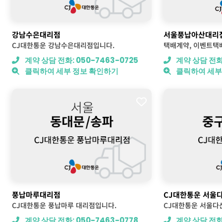
강남수은대리점
서울풍납아산대리점
CJ대한통운 강남수은대리점입니다.
계약 상담 전화: 050-7463-0725
계약 상담 전화:
클릭하여 세부 정보 확인하기
클릭하여 세부
풍납마루대리점
CJ대한통운 서울
CJ대한통운 풍납마루 대리점입니다.
CJ대한통운 서울다
계약 상담 전화: 050-7463-0778
계약 상담 전화: