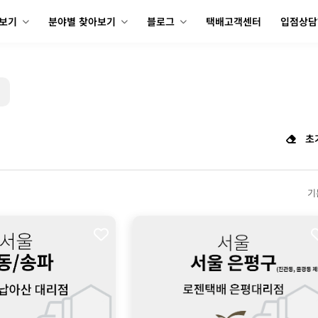
아보기
분야별 찾아보기
블로그
택배고객센터
입점상담
초
기