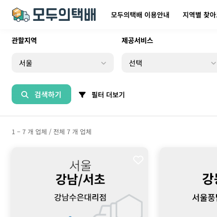
모두의택배 이용안내
지역별 찾
관할지역
제공서비스
검색하기
필터 더보기
1 – 7 개 업체 / 전체 7 개 업체