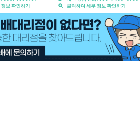
 정보 확인하기
클릭하여 세부 정보 확인하기